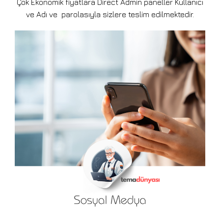
Çok Ekonomik fiyatlara Direct Admin paneller Kullanıcı
ve Adı ve parolasıyla sizlere teslim edilmektedir.