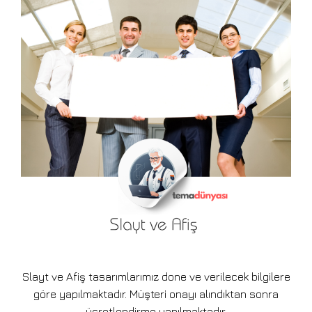
Slayt ve Afiş tasarımlarımız done ve verilecek bilgilere
göre yapılmaktadır. Müşteri onayı alındıktan sonra
ücretlendirme yapılmaktadır.