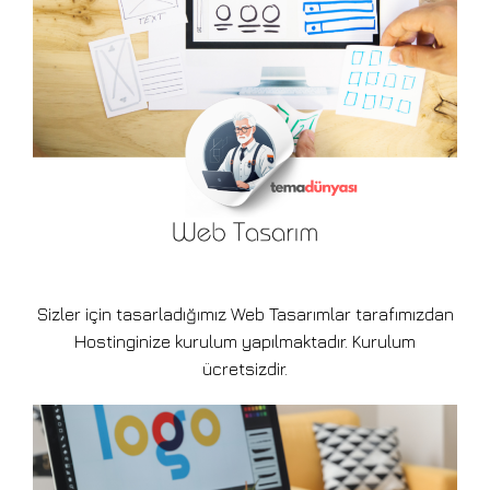
Sizler için tasarladığımız Web Tasarımlar tarafımızdan
Hostinginize kurulum yapılmaktadır. Kurulum
ücretsizdir.