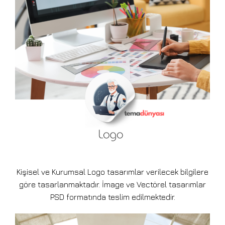
Kişisel ve Kurumsal Logo tasarımlar verilecek bilgilere
göre tasarlanmaktadır. İmage ve Vectörel tasarımlar
PSD formatında teslim edilmektedir.