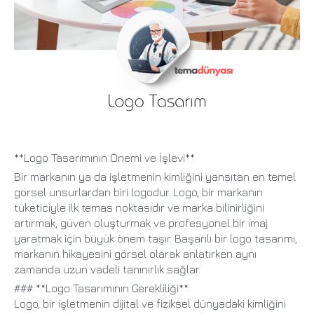
**Logo Tasarımının Önemi ve İşlevi**
Bir markanın ya da işletmenin kimliğini yansıtan en temel
görsel unsurlardan biri logodur. Logo, bir markanın
tüketiciyle ilk temas noktasıdır ve marka bilinirliğini
artırmak, güven oluşturmak ve profesyonel bir imaj
yaratmak için büyük önem taşır. Başarılı bir logo tasarımı,
markanın hikayesini görsel olarak anlatırken aynı
zamanda uzun vadeli tanınırlık sağlar.
### **Logo Tasarımının Gerekliliği**
Logo, bir işletmenin dijital ve fiziksel dünyadaki kimliğini